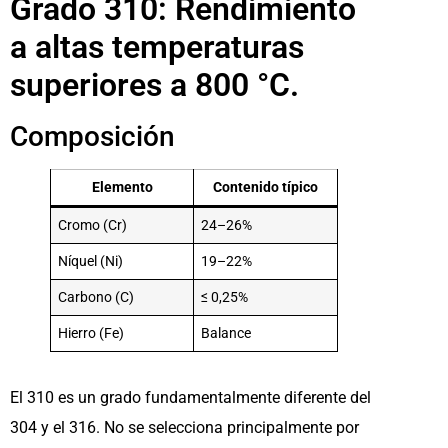
Grado 310: Rendimiento
a altas temperaturas
superiores a 800 °C.
Composición
Elemento
Contenido típico
Cromo (Cr)
24–26%
Níquel (Ni)
19–22%
Carbono (C)
≤ 0,25%
Hierro (Fe)
Balance
El 310 es un grado fundamentalmente diferente del
304 y el 316. No se selecciona principalmente por