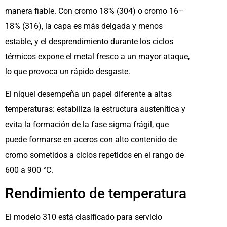
manera fiable. Con cromo 18% (304) o cromo 16–
18% (316), la capa es más delgada y menos
estable, y el desprendimiento durante los ciclos
térmicos expone el metal fresco a un mayor ataque,
lo que provoca un rápido desgaste.
El níquel desempeña un papel diferente a altas
temperaturas: estabiliza la estructura austenítica y
evita la formación de la fase sigma frágil, que
puede formarse en aceros con alto contenido de
cromo sometidos a ciclos repetidos en el rango de
600 a 900 °C.
Rendimiento de temperatura
El modelo 310 está clasificado para servicio