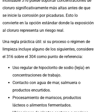
inoxidable 316 puede soportar concentraciones de
cloruro significativamente más altas antes de que
se inicie la corrosión por picaduras. Esto lo
convierte en la opción estándar donde la exposición
al cloruro representa un riesgo real.
Una regla práctica útil: si su proceso o régimen de
limpieza incluye alguno de los siguientes, considere
el 316 sobre el 304 como punto de referencia:
Uso regular de hipoclorito de sodio (lejía) en
concentraciones de trabajo.
Contacto con agua de mar, salmuera o
productos encurtidos.
Procesamiento de mariscos, productos
lácteos o alimentos fermentados.