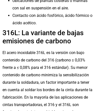
Ubicaciones de plantas costeras o marinas
con sal en suspensión en el aire.
Contacto con ácido fosfórico, ácido fórmico o
ácido acético.
316L: La variante de bajas
emisiones de carbono
El acero inoxidable 316L es la versión con bajo
contenido de carbono del 316 (carbono ≤ 0,03%
frente a ≤ 0,08% para el 316 estándar). Su menor
contenido de carbono minimiza la sensibilización
durante la soldadura, un factor importante a tener
en cuenta al soldar los bordes de la cinta durante la
fabricación. En la mayoría de las aplicaciones de
cintas transportadoras, el 316 y el 316L son