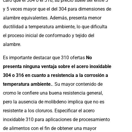
caro que el 304 o el 316; su precio suele ser entre 3
y 5 veces mayor que el del 304 para dimensiones de
alambre equivalentes. Además, presenta menor
ductilidad a temperatura ambiente, lo que dificulta
el proceso inicial de conformado y tejido del
alambre.
Es importante destacar que 310 ofertas
No
presenta ninguna ventaja sobre el acero inoxidable
304 o 316 en cuanto a resistencia a la corrosión a
temperatura ambiente.
. Su mayor contenido de
cromo le confiere una buena resistencia general,
pero la ausencia de molibdeno implica que no es
resistente a los cloruros. Especificar el acero
inoxidable 310 para aplicaciones de procesamiento
de alimentos con el fin de obtener una mayor