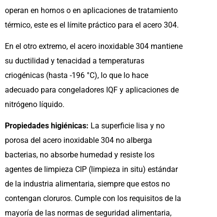
operan en hornos o en aplicaciones de tratamiento
térmico, este es el límite práctico para el acero 304.
En el otro extremo, el acero inoxidable 304 mantiene
su ductilidad y tenacidad a temperaturas
criogénicas (hasta -196 °C), lo que lo hace
adecuado para congeladores IQF y aplicaciones de
nitrógeno líquido.
Propiedades higiénicas:
La superficie lisa y no
porosa del acero inoxidable 304 no alberga
bacterias, no absorbe humedad y resiste los
agentes de limpieza CIP (limpieza in situ) estándar
de la industria alimentaria, siempre que estos no
contengan cloruros. Cumple con los requisitos de la
mayoría de las normas de seguridad alimentaria,