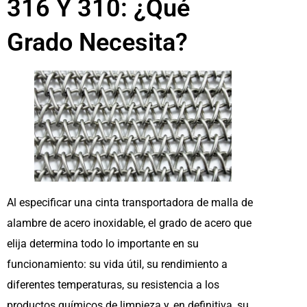
316 Y 310: ¿Qué
Grado Necesita?
Al especificar una cinta transportadora de malla de
alambre de acero inoxidable, el grado de acero que
elija determina todo lo importante en su
funcionamiento: su vida útil, su rendimiento a
diferentes temperaturas, su resistencia a los
productos químicos de limpieza y, en definitiva, su