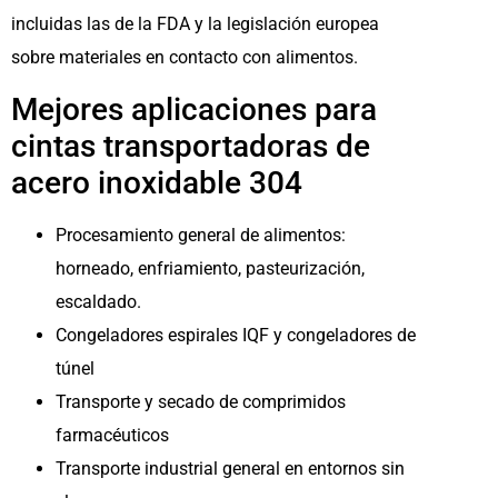
incluidas las de la FDA y la legislación europea
sobre materiales en contacto con alimentos.
Mejores aplicaciones para
cintas transportadoras de
acero inoxidable 304
Procesamiento general de alimentos:
horneado, enfriamiento, pasteurización,
escaldado.
Congeladores espirales IQF y congeladores de
túnel
Transporte y secado de comprimidos
farmacéuticos
Transporte industrial general en entornos sin