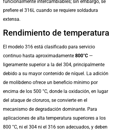
funcionalmente intercambiables; sin embargo, se
prefiere el 316L cuando se requiere soldadura
extensa.
Rendimiento de temperatura
El modelo 316 está clasificado para servicio
continuo hasta aproximadamente
800°C
—
ligeramente superior a la del 304, principalmente
debido a su mayor contenido de níquel. La adición
de molibdeno ofrece un beneficio mínimo por
encima de los 500 °C, donde la oxidación, en lugar
del ataque de cloruros, se convierte en el
mecanismo de degradación dominante. Para
aplicaciones de alta temperatura superiores a los
800 °C, ni el 304 ni el 316 son adecuados, y deben