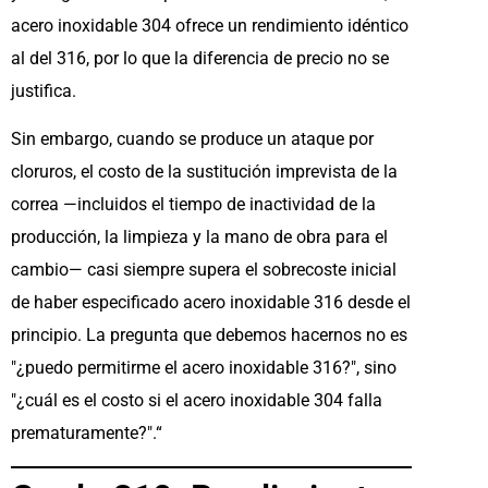
acero inoxidable 304 ofrece un rendimiento idéntico
al del 316, por lo que la diferencia de precio no se
justifica.
Sin embargo, cuando se produce un ataque por
cloruros, el costo de la sustitución imprevista de la
correa —incluidos el tiempo de inactividad de la
producción, la limpieza y la mano de obra para el
cambio— casi siempre supera el sobrecoste inicial
de haber especificado acero inoxidable 316 desde el
principio. La pregunta que debemos hacernos no es
"¿puedo permitirme el acero inoxidable 316?", sino
"¿cuál es el costo si el acero inoxidable 304 falla
prematuramente?".“