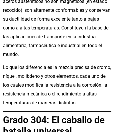
aceros austeníticos no son magnéticos (en estado
recocido), son altamente conformables y conservan
su ductilidad de forma excelente tanto a bajas
como a altas temperaturas. Constituyen la base de
las aplicaciones de transporte en la industria
alimentaria, farmacéutica e industrial en todo el
mundo.
Lo que los diferencia es la mezcla precisa de cromo,
níquel, molibdeno y otros elementos, cada uno de
los cuales modifica la resistencia a la corrosión, la
resistencia mecánica o el rendimiento a altas
temperaturas de maneras distintas.
Grado 304: El caballo de
batalla universal