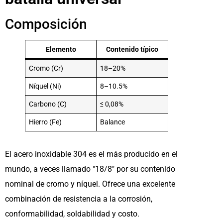
Composición
Elemento
Contenido típico
Cromo (Cr)
18–20%
Níquel (Ni)
8–10.5%
Carbono (C)
≤ 0,08%
Hierro (Fe)
Balance
El acero inoxidable 304 es el más producido en el
mundo, a veces llamado "18/8" por su contenido
nominal de cromo y níquel. Ofrece una excelente
combinación de resistencia a la corrosión,
conformabilidad, soldabilidad y costo.