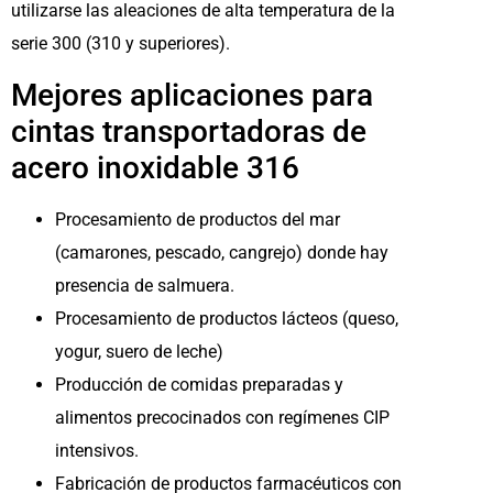
utilizarse las aleaciones de alta temperatura de la
serie 300 (310 y superiores).
Mejores aplicaciones para
cintas transportadoras de
acero inoxidable 316
Procesamiento de productos del mar
(camarones, pescado, cangrejo) donde hay
presencia de salmuera.
Procesamiento de productos lácteos (queso,
yogur, suero de leche)
Producción de comidas preparadas y
alimentos precocinados con regímenes CIP
intensivos.
Fabricación de productos farmacéuticos con