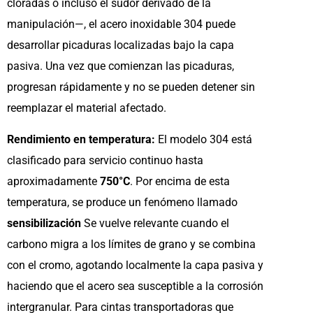
cloradas o incluso el sudor derivado de la
manipulación—, el acero inoxidable 304 puede
desarrollar picaduras localizadas bajo la capa
pasiva. Una vez que comienzan las picaduras,
progresan rápidamente y no se pueden detener sin
reemplazar el material afectado.
Rendimiento en temperatura:
El modelo 304 está
clasificado para servicio continuo hasta
aproximadamente
750°C
. Por encima de esta
temperatura, se produce un fenómeno llamado
sensibilización
Se vuelve relevante cuando el
carbono migra a los límites de grano y se combina
con el cromo, agotando localmente la capa pasiva y
haciendo que el acero sea susceptible a la corrosión
intergranular. Para cintas transportadoras que