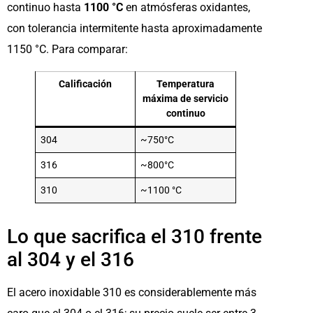
continuo hasta
1100 °C
en atmósferas oxidantes,
con tolerancia intermitente hasta aproximadamente
1150 °C. Para comparar:
Calificación
Temperatura
máxima de servicio
continuo
304
~750°C
316
~800°C
310
~1100 °C
Lo que sacrifica el 310 frente
al 304 y el 316
El acero inoxidable 310 es considerablemente más