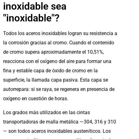
inoxidable sea
"inoxidable"?
Todos los aceros inoxidables logran su resistencia a
la corrosión gracias al cromo. Cuando el contenido
de cromo supera aproximadamente el 10,51%,
reacciona con el oxígeno del aire para formar una
fina y estable capa de óxido de cromo en la
superficie, la llamada capa pasiva. Esta capa se
autorrepara: si se raya, se regenera en presencia de
oxígeno en cuestión de horas.
Los grados más utilizados en las cintas
transportadoras de malla metálica —304, 316 y 310
— son todos aceros inoxidables austeníticos. Los