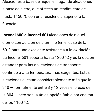
Aleaciones a base de níquel en lugar de aleaciones
a base de hierro, que ofrecen un rendimiento de
hasta 1150 °C con una resistencia superior a la
fluencia.
Inconel 600 e Inconel 601
Aleaciones de níquel-
cromo con adición de aluminio (en el caso de la
601) para una excelente resistencia a la oxidación.
La Inconel 601 soporta hasta 1200 °C y es la opción
estándar para las aplicaciones de transporte
continuo a alta temperatura más exigentes. Estas
aleaciones cuestan considerablemente más que la
310 —normalmente entre 8 y 12 veces el precio de
la 304—, pero son la única opción fiable por encima
de los 1100 °C.