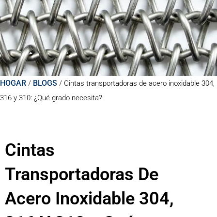
HOGAR
BLOGS
/
/
Cintas transportadoras de acero inoxidable 304,
316 y 310: ¿Qué grado necesita?
Cintas
Transportadoras De
Acero Inoxidable 304,