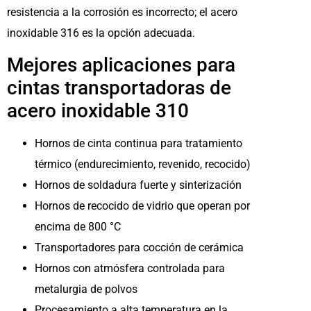
resistencia a la corrosión es incorrecto; el acero
inoxidable 316 es la opción adecuada.
Mejores aplicaciones para
cintas transportadoras de
acero inoxidable 310
Hornos de cinta continua para tratamiento
térmico (endurecimiento, revenido, recocido)
Hornos de soldadura fuerte y sinterización
Hornos de recocido de vidrio que operan por
encima de 800 °C
Transportadores para cocción de cerámica
Hornos con atmósfera controlada para
metalurgia de polvos
Procesamiento a alta temperatura en la