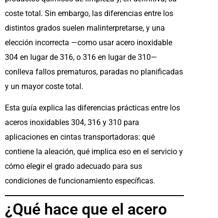
coste total. Sin embargo, las diferencias entre los
distintos grados suelen malinterpretarse, y una
elección incorrecta —como usar acero inoxidable
304 en lugar de 316, o 316 en lugar de 310—
conlleva fallos prematuros, paradas no planificadas
y un mayor coste total.
Esta guía explica las diferencias prácticas entre los
aceros inoxidables 304, 316 y 310 para
aplicaciones en cintas transportadoras: qué
contiene la aleación, qué implica eso en el servicio y
cómo elegir el grado adecuado para sus
condiciones de funcionamiento específicas.
¿Qué hace que el acero