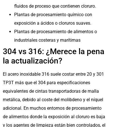
fluidos de proceso que contienen cloruro.
Plantas de procesamiento químico con
exposición a ácidos o cloruros suaves.
Plantas de procesamiento de alimentos o
industriales costeras y marítimas
304 vs 316: ¿Merece la pena
la actualización?
El acero inoxidable 316 suele costar entre 20 y 301
TP3T más que el 304 para especificaciones
equivalentes de cintas transportadoras de malla
metálica, debido al coste del molibdeno y el níquel
adicional. En muchos entornos de procesamiento
de alimentos donde la exposición al cloruro es baja
y los agentes de limpieza están bien controlados, el