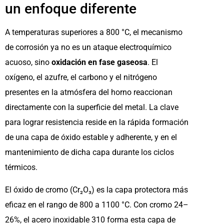
un enfoque diferente
A temperaturas superiores a 800 °C, el mecanismo
de corrosión ya no es un ataque electroquímico
acuoso, sino
oxidación en fase gaseosa
. El
oxígeno, el azufre, el carbono y el nitrógeno
presentes en la atmósfera del horno reaccionan
directamente con la superficie del metal. La clave
para lograr resistencia reside en la rápida formación
de una capa de óxido estable y adherente, y en el
mantenimiento de dicha capa durante los ciclos
térmicos.
El óxido de cromo (Cr₂O₃) es la capa protectora más
eficaz en el rango de 800 a 1100 °C. Con cromo 24–
26%, el acero inoxidable 310 forma esta capa de