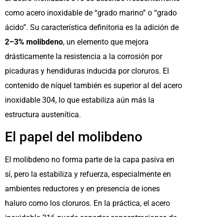
como acero inoxidable de “grado marino” o “grado
ácido”. Su característica definitoria es la adición de
2–3% molibdeno
, un elemento que mejora
drásticamente la resistencia a la corrosión por
picaduras y hendiduras inducida por cloruros. El
contenido de níquel también es superior al del acero
inoxidable 304, lo que estabiliza aún más la
estructura austenítica.
El papel del molibdeno
El molibdeno no forma parte de la capa pasiva en
sí, pero la estabiliza y refuerza, especialmente en
ambientes reductores y en presencia de iones
haluro como los cloruros. En la práctica, el acero