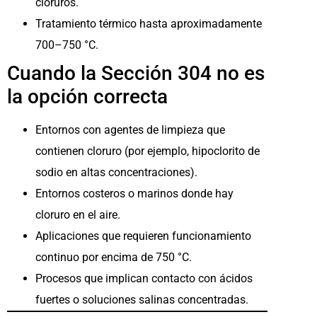
cloruros.
Tratamiento térmico hasta aproximadamente
700–750 °C.
Cuando la Sección 304 no es
la opción correcta
Entornos con agentes de limpieza que
contienen cloruro (por ejemplo, hipoclorito de
sodio en altas concentraciones).
Entornos costeros o marinos donde hay
cloruro en el aire.
Aplicaciones que requieren funcionamiento
continuo por encima de 750 °C.
Procesos que implican contacto con ácidos
fuertes o soluciones salinas concentradas.