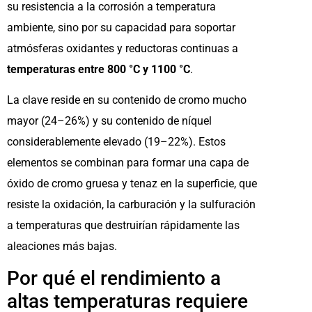
su resistencia a la corrosión a temperatura
ambiente, sino por su capacidad para soportar
atmósferas oxidantes y reductoras continuas a
temperaturas entre 800 °C y 1100 °C
.
La clave reside en su contenido de cromo mucho
mayor (24–26%) y su contenido de níquel
considerablemente elevado (19–22%). Estos
elementos se combinan para formar una capa de
óxido de cromo gruesa y tenaz en la superficie, que
resiste la oxidación, la carburación y la sulfuración
a temperaturas que destruirían rápidamente las
aleaciones más bajas.
Por qué el rendimiento a
altas temperaturas requiere