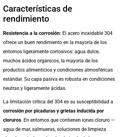
Características de
rendimiento
Resistencia a la corrosión:
El acero inoxidable 304
ofrece un buen rendimiento en la mayoría de los
entornos ligeramente corrosivos: agua dulce,
muchos ácidos orgánicos, la mayoría de los
productos alimenticios y condiciones atmosféricas
estándar. Su capa pasiva es robusta en condiciones
neutras y ligeramente ácidas.
La limitación crítica del 304 es su susceptibilidad a
corrosión por picaduras y grietas inducida por
cloruros
. En entornos que contienen iones cloruro —
agua de mar, salmueras, soluciones de limpieza