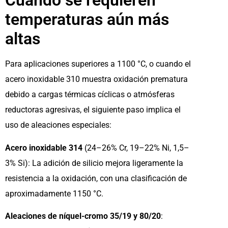
Cuando se requieren
temperaturas aún más
altas
Para aplicaciones superiores a 1100 °C, o cuando el
acero inoxidable 310 muestra oxidación prematura
debido a cargas térmicas cíclicas o atmósferas
reductoras agresivas, el siguiente paso implica el
uso de aleaciones especiales:
Acero inoxidable 314
(24–26% Cr, 19–22% Ni, 1,5–
3% Si): La adición de silicio mejora ligeramente la
resistencia a la oxidación, con una clasificación de
aproximadamente 1150 °C.
Aleaciones de níquel-cromo 35/19 y 80/20
: