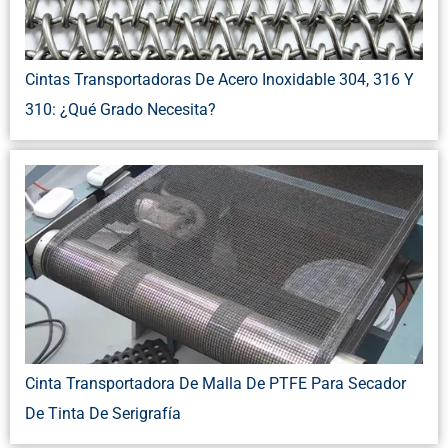
Cintas Transportadoras De Acero Inoxidable 304, 316 Y
310: ¿Qué Grado Necesita?
Cinta Transportadora De Malla De PTFE Para Secador
De Tinta De Serigrafía