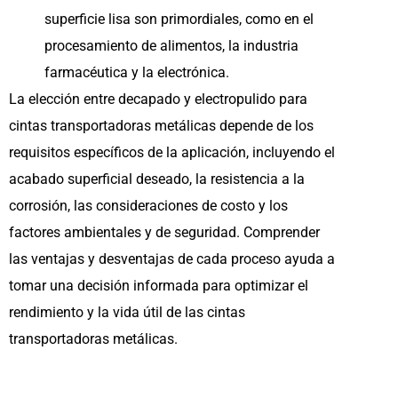
superficie lisa son primordiales, como en el
procesamiento de alimentos, la industria
farmacéutica y la electrónica.
La elección entre decapado y electropulido para
cintas transportadoras metálicas depende de los
requisitos específicos de la aplicación, incluyendo el
acabado superficial deseado, la resistencia a la
corrosión, las consideraciones de costo y los
factores ambientales y de seguridad. Comprender
las ventajas y desventajas de cada proceso ayuda a
tomar una decisión informada para optimizar el
rendimiento y la vida útil de las cintas
transportadoras metálicas.