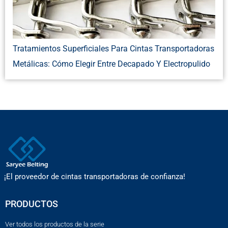
Tratamientos Superficiales Para Cintas Transportadoras
Metálicas: Cómo Elegir Entre Decapado Y Electropulido
¡El proveedor de cintas transportadoras de confianza!
PRODUCTOS
Ver todos los productos de la serie