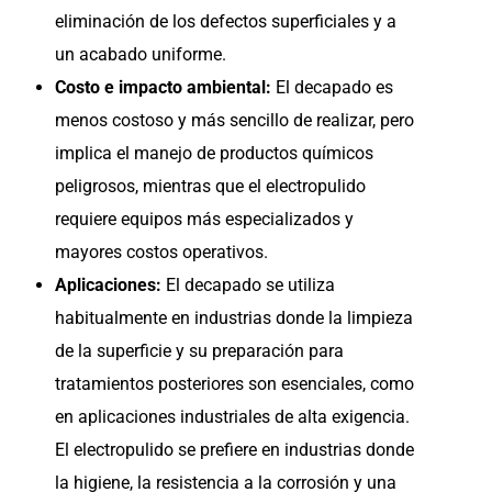
eliminación de los defectos superficiales y a
un acabado uniforme.
Costo e impacto ambiental:
El decapado es
menos costoso y más sencillo de realizar, pero
implica el manejo de productos químicos
peligrosos, mientras que el electropulido
requiere equipos más especializados y
mayores costos operativos.
Aplicaciones:
El decapado se utiliza
habitualmente en industrias donde la limpieza
de la superficie y su preparación para
tratamientos posteriores son esenciales, como
en aplicaciones industriales de alta exigencia.
El electropulido se prefiere en industrias donde
la higiene, la resistencia a la corrosión y una