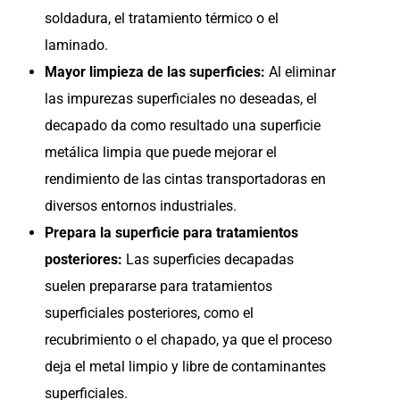
soldadura, el tratamiento térmico o el
laminado.
Mayor limpieza de las superficies:
Al eliminar
las impurezas superficiales no deseadas, el
decapado da como resultado una superficie
metálica limpia que puede mejorar el
rendimiento de las cintas transportadoras en
diversos entornos industriales.
Prepara la superficie para tratamientos
posteriores:
Las superficies decapadas
suelen prepararse para tratamientos
superficiales posteriores, como el
recubrimiento o el chapado, ya que el proceso
deja el metal limpio y libre de contaminantes
superficiales.