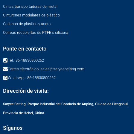
Cintas transportadoras de metal
Cinturones modulares de plástico
Cadenas de plástico y acero
Correas recubiertas de PTFE o silicona
Ponte en contacto
Tel.: 86-18830800262
Correo electrónico: sales@saryeebelting.com
WhatsApp: 86-18830800262
Dirección de visita:
Saryee Belting, Parque Industrial del Condado de Anping, Ciudad de Hengshui,
Provincia de Hebei, China
Síganos