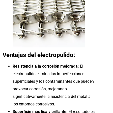
Ventajas del electropulido:
Resistencia a la corrosión mejorada:
El
electropulido elimina las imperfecciones
superficiales y los contaminantes que pueden
provocar corrosión, mejorando
significativamente la resistencia del metal a
los entornos corrosivos.
Superficie más lisa y brillante:
El resultado es