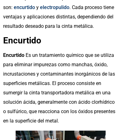
son:
encurtido
y
electropulido
. Cada proceso tiene
ventajas y aplicaciones distintas, dependiendo del
resultado deseado para la cinta metálica.
Encurtido
Encurtido
Es un tratamiento químico que se utiliza
para eliminar impurezas como manchas, óxido,
incrustaciones y contaminantes inorgánicos de las
superficies metálicas. El proceso consiste en
sumergir la cinta transportadora metálica en una
solución ácida, generalmente con ácido clorhídrico
o sulfúrico, que reacciona con los óxidos presentes
en la superficie del metal.