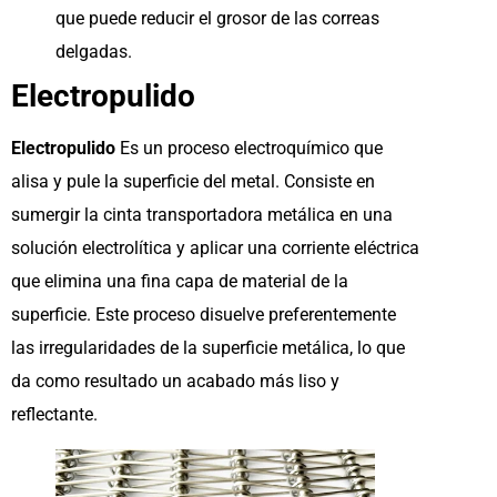
que puede reducir el grosor de las correas
delgadas.
Electropulido
Electropulido
Es un proceso electroquímico que
alisa y pule la superficie del metal. Consiste en
sumergir la cinta transportadora metálica en una
solución electrolítica y aplicar una corriente eléctrica
que elimina una fina capa de material de la
superficie. Este proceso disuelve preferentemente
las irregularidades de la superficie metálica, lo que
da como resultado un acabado más liso y
reflectante.