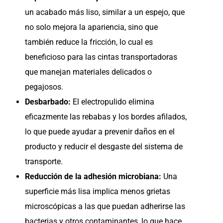
un acabado más liso, similar a un espejo, que
no solo mejora la apariencia, sino que
también reduce la fricción, lo cual es
beneficioso para las cintas transportadoras
que manejan materiales delicados o
pegajosos.
Desbarbado:
El electropulido elimina
eficazmente las rebabas y los bordes afilados,
lo que puede ayudar a prevenir daños en el
producto y reducir el desgaste del sistema de
transporte.
Reducción de la adhesión microbiana:
Una
superficie más lisa implica menos grietas
microscópicas a las que puedan adherirse las
bacterias y otros contaminantes, lo que hace