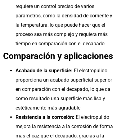
requiere un control preciso de varios
parámetros, como la densidad de corriente y
la temperatura, lo que puede hacer que el
proceso sea más complejo y requiera más
tiempo en comparación con el decapado.
Comparación y aplicaciones
Acabado de la superficie:
El electropulido
proporciona un acabado superficial superior
en comparación con el decapado, lo que da
como resultado una superficie más lisa y
estéticamente más agradable.
Resistencia a la corrosión:
El electropulido
mejora la resistencia a la corrosión de forma
más eficaz que el decapado, gracias a la