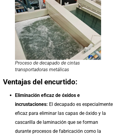
Proceso de decapado de cintas
transportadoras metálicas
Ventajas del encurtido:
Eliminación eficaz de óxidos e
incrustaciones:
El decapado es especialmente
eficaz para eliminar las capas de óxido y la
cascarilla de laminación que se forman
durante procesos de fabricación como la