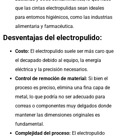
que las cintas electropulidas sean ideales
para entornos higiénicos, como las industrias
alimentaria y farmacéutica.
Desventajas del electropulido:
Costo:
El electropulido suele ser más caro que
el decapado debido al equipo, la energía
eléctrica y la precisión necesarios.
Control de remoción de material:
Si bien el
proceso es preciso, elimina una fina capa de
metal, lo que podría no ser adecuado para
correas o componentes muy delgados donde
mantener las dimensiones originales es
fundamental.
Complejidad del proceso:
El electropulido