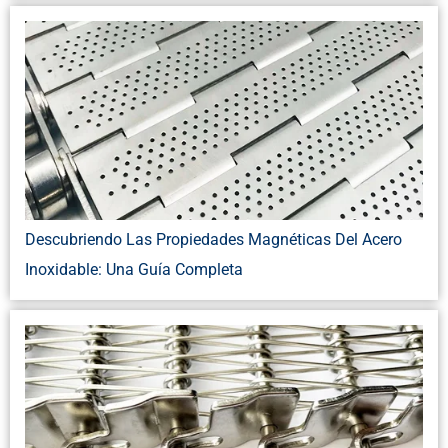
Descubriendo Las Propiedades Magnéticas Del Acero
Inoxidable: Una Guía Completa