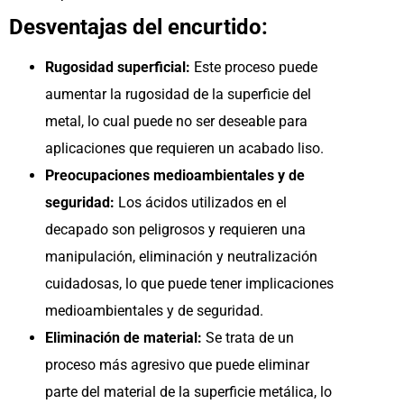
Desventajas del encurtido:
Rugosidad superficial:
Este proceso puede
aumentar la rugosidad de la superficie del
metal, lo cual puede no ser deseable para
aplicaciones que requieren un acabado liso.
Preocupaciones medioambientales y de
seguridad:
Los ácidos utilizados en el
decapado son peligrosos y requieren una
manipulación, eliminación y neutralización
cuidadosas, lo que puede tener implicaciones
medioambientales y de seguridad.
Eliminación de material:
Se trata de un
proceso más agresivo que puede eliminar
parte del material de la superficie metálica, lo