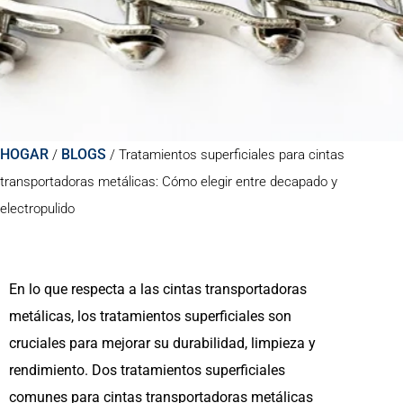
HOGAR
BLOGS
/
/
Tratamientos superficiales para cintas
transportadoras metálicas: Cómo elegir entre decapado y
electropulido
En lo que respecta a las cintas transportadoras
metálicas, los tratamientos superficiales son
cruciales para mejorar su durabilidad, limpieza y
rendimiento. Dos tratamientos superficiales
comunes para cintas transportadoras metálicas