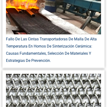
Fallo De Las Cintas Transportadoras De Malla De Alta
Temperatura En Hornos De Sinterización Cerámica:
Causas Fundamentales, Selección De Materiales Y
Estrategias De Prevención.