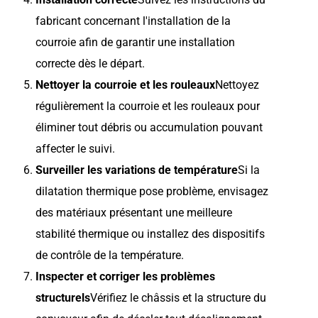
fabricant concernant l'installation de la
courroie afin de garantir une installation
correcte dès le départ.
Nettoyer la courroie et les rouleaux
Nettoyez
régulièrement la courroie et les rouleaux pour
éliminer tout débris ou accumulation pouvant
affecter le suivi.
Surveiller les variations de température
Si la
dilatation thermique pose problème, envisagez
des matériaux présentant une meilleure
stabilité thermique ou installez des dispositifs
de contrôle de la température.
Inspecter et corriger les problèmes
structurels
Vérifiez le châssis et la structure du