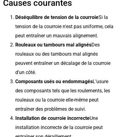
Causes courantes
Déséquilibre de tension de la courroie
Si la
tension de la courroie n'est pas uniforme, cela
peut entraîner un mauvais alignement.
Rouleaux ou tambours mal alignés
Des
rouleaux ou des tambours mal alignés
peuvent entraîner un décalage de la courroie
d'un côté.
Composants usés ou endommagés
L’usure
des composants tels que les roulements, les
rouleaux ou la courroie elle-même peut
entraîner des problèmes de suivi.
Installation de courroie incorrecte
Une
installation incorrecte de la courroie peut
entraîner son déraillement.