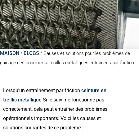
MAISON
BLOGS
/
/
Causes et solutions pour les problèmes de
guidage des courroies à mailles métalliques entraînées par friction.
Lorsqu'un entraînement par friction
ceinture en
treillis métallique
Si le suivi ne fonctionne pas
correctement, cela peut entraîner des problèmes
opérationnels importants. Voici les causes et
solutions courantes de ce problème :