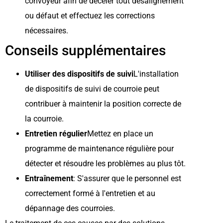
convoyeur afin de déceler tout désalignement
ou défaut et effectuez les corrections
nécessaires.
Conseils supplémentaires
Utiliser des dispositifs de suivi
L'installation
de dispositifs de suivi de courroie peut
contribuer à maintenir la position correcte de
la courroie.
Entretien régulier
Mettez en place un
programme de maintenance régulière pour
détecter et résoudre les problèmes au plus tôt.
Entraînement
: S'assurer que le personnel est
correctement formé à l'entretien et au
dépannage des courroies.