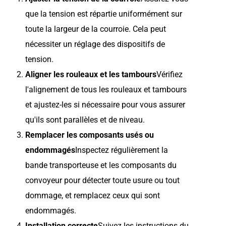
que la tension est répartie uniformément sur
toute la largeur de la courroie. Cela peut
nécessiter un réglage des dispositifs de
tension.
Aligner les rouleaux et les tambours
Vérifiez
l'alignement de tous les rouleaux et tambours
et ajustez-les si nécessaire pour vous assurer
qu'ils sont parallèles et de niveau.
Remplacer les composants usés ou
endommagés
Inspectez régulièrement la
bande transporteuse et les composants du
convoyeur pour détecter toute usure ou tout
dommage, et remplacez ceux qui sont
endommagés.
Installation correcte
Suivez les instructions du