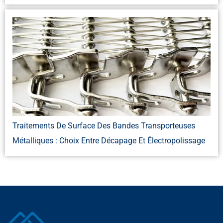
Traitements De Surface Des Bandes Transporteuses
Métalliques : Choix Entre Décapage Et Électropolissage