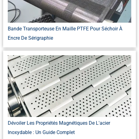
Bande Transporteuse En Maille PTFE Pour Séchoir À
Encre De Sérigraphie
Dévoiler Les Propriétés Magnétiques De L'acier
Inoxydable : Un Guide Complet