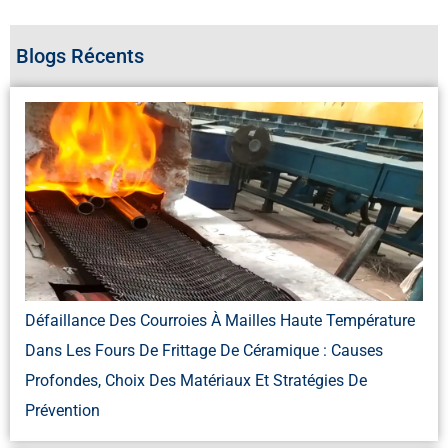
Blogs Récents
Défaillance Des Courroies À Mailles Haute Température
Dans Les Fours De Frittage De Céramique : Causes
Profondes, Choix Des Matériaux Et Stratégies De
Prévention