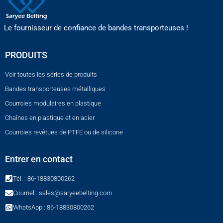
Le fournisseur de confiance de bandes transporteuses !
PRODUITS
Voir toutes les séries de produits
Bandes transporteuses métalliques
Courroies modulaires en plastique
Chaînes en plastique et en acier
Courroies revêtues de PTFE ou de silicone
Entrer en contact
Tél. : 86-18830800262
Courriel : sales@saryeebelting.com
WhatsApp : 86-18830800262