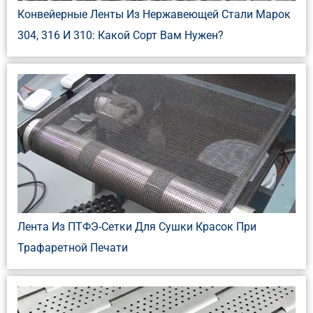
Конвейерные Ленты Из Нержавеющей Стали Марок
304, 316 И 310: Какой Сорт Вам Нужен?
Лента Из ПТФЭ-Сетки Для Сушки Красок При
Трафаретной Печати