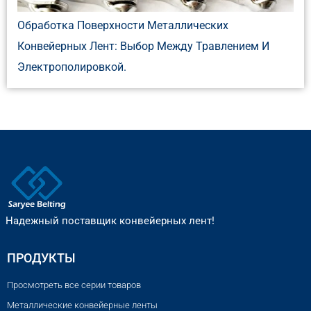
Обработка Поверхности Металлических
Конвейерных Лент: Выбор Между Травлением И
Электрополировкой.
Надежный поставщик конвейерных лент!
ПРОДУКТЫ
Просмотреть все серии товаров
Металлические конвейерные ленты