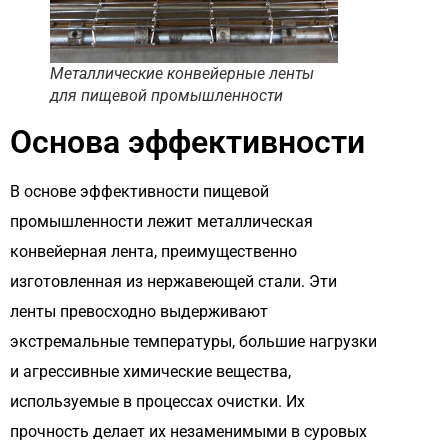
Металлические конвейерные ленты
для пищевой промышленности
Основа эффективности
В основе эффективности пищевой
промышленности лежит металлическая
конвейерная лента, преимущественно
изготовленная из нержавеющей стали. Эти
ленты превосходно выдерживают
экстремальные температуры, большие нагрузки
и агрессивные химические вещества,
используемые в процессах очистки. Их
прочность делает их незаменимыми в суровых