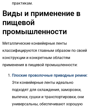
практикам.
Виды и применение в
пищевой
промышленности
Металлические конвейерные ленты
классифицируются главным образом по своей
конструкции и конкретным областям
применения в пищевой промышленности:
Плоские проволочные приводные ремни:
Эти конвейерные ленты идеально
подходят для охлаждения, заморозки,
выпечки, сушки и транспортировки, они
универсальны, обеспечивают хорошую