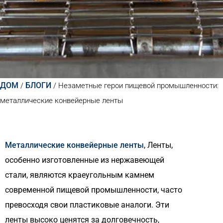
ДОМ
БЛОГИ
/
/
Незаметные герои пищевой промышленности:
металлические конвейерные ленты
Металлические конвейерные ленты
, Ленты,
особенно изготовленные из нержавеющей
стали, являются краеугольным камнем
современной пищевой промышленности, часто
превосходя свои пластиковые аналоги. Эти
ленты высоко ценятся за долговечность,