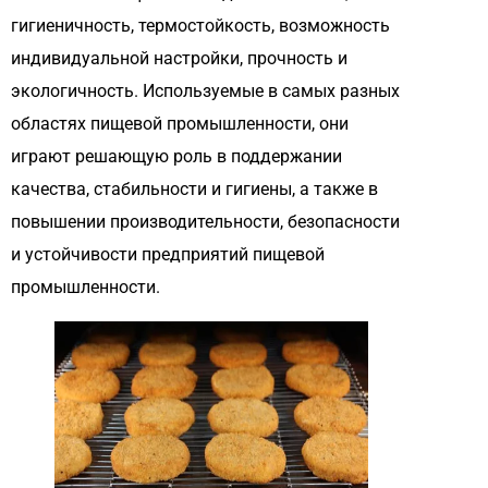
гигиеничность, термостойкость, возможность
индивидуальной настройки, прочность и
экологичность. Используемые в самых разных
областях пищевой промышленности, они
играют решающую роль в поддержании
качества, стабильности и гигиены, а также в
повышении производительности, безопасности
и устойчивости предприятий пищевой
промышленности.