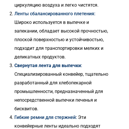
циркуляцию воздуха и легко чистятся.
Ленты сбалансированного плетения:
Широко используется в выпечке и
запекании, обладает высокой прочностью,
плоской поверхностью и устойчивостью,
подходит для транспортировки мелких и
деликатных продуктов.
Свернутая лента для выпечки
:
Специализированный конвейер, тщательно
разработанный для хлебопекарной
промышленности, предназначенный для
непосредственной выпечки печенья и
бисквитов.
Гибкие ремни для стержней:
Эти
конвейерные ленты идеально подходят