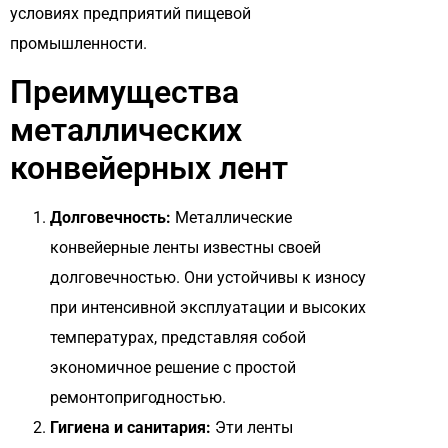
условиях предприятий пищевой
промышленности.
Преимущества
металлических
конвейерных лент
Долговечность:
Металлические
конвейерные ленты известны своей
долговечностью. Они устойчивы к износу
при интенсивной эксплуатации и высоких
температурах, представляя собой
экономичное решение с простой
ремонтопригодностью.
Гигиена и санитария:
Эти ленты