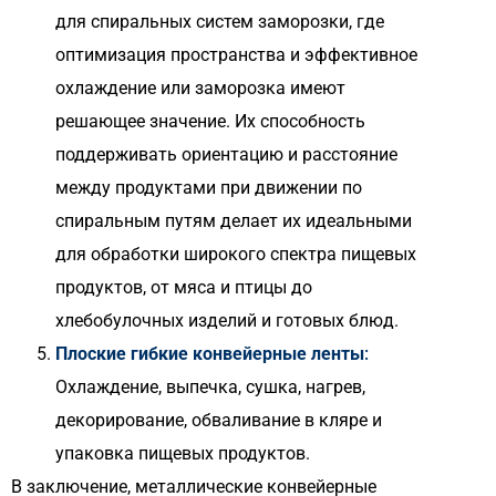
для спиральных систем заморозки, где
оптимизация пространства и эффективное
охлаждение или заморозка имеют
решающее значение. Их способность
поддерживать ориентацию и расстояние
между продуктами при движении по
спиральным путям делает их идеальными
для обработки широкого спектра пищевых
продуктов, от мяса и птицы до
хлебобулочных изделий и готовых блюд.
Плоские гибкие конвейерные ленты
:
Охлаждение, выпечка, сушка, нагрев,
декорирование, обваливание в кляре и
упаковка пищевых продуктов.
В заключение, металлические конвейерные