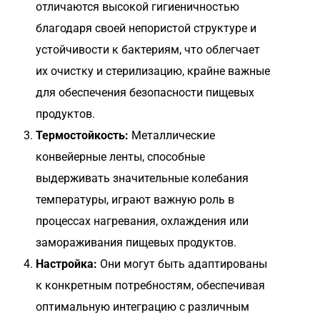
отличаются высокой гигиеничностью
благодаря своей непористой структуре и
устойчивости к бактериям, что облегчает
их очистку и стерилизацию, крайне важные
для обеспечения безопасности пищевых
продуктов.
Термостойкость:
Металлические
конвейерные ленты, способные
выдерживать значительные колебания
температуры, играют важную роль в
процессах нагревания, охлаждения или
замораживания пищевых продуктов.
Настройка:
Они могут быть адаптированы
к конкретным потребностям, обеспечивая
оптимальную интеграцию с различным