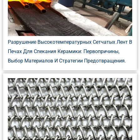
Разрушение Высокотемпературных Сетчатых Лент В
Печах Для Спекания Керамики: Первопричины,
Выбор Материалов И Стратегии Предотвращения.