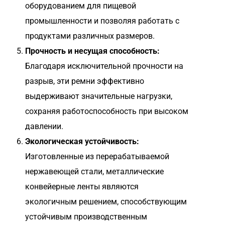
оборудованием для пищевой
промышленности и позволяя работать с
продуктами различных размеров.
Прочность и несущая способность:
Благодаря исключительной прочности на
разрыв, эти ремни эффективно
выдерживают значительные нагрузки,
сохраняя работоспособность при высоком
давлении.
Экологическая устойчивость:
Изготовленные из перерабатываемой
нержавеющей стали, металлические
конвейерные ленты являются
экологичным решением, способствующим
устойчивым производственным