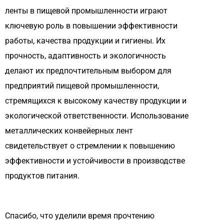
ленты в пищевой промышленности играют
ключевую роль в повышении эффективности
работы, качества продукции и гигиены. Их
прочность, адаптивность и экологичность
делают их предпочтительным выбором для
предприятий пищевой промышленности,
стремящихся к высокому качеству продукции и
экологической ответственности. Использование
металлических конвейерных лент
свидетельствует о стремлении к повышению
эффективности и устойчивости в производстве
продуктов питания.
Спасибо, что уделили время прочтению