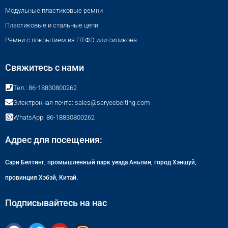
Модульные пластиковые ремни
Пластиковые и стальные цепи
Ремни с покрытием из ПТФЭ или силикона
Свяжитесь с нами
Тел.: 86-18830800262
Электронная почта: sales@saryeebelting.com
WhatsApp: 86-18830800262
Адрес для посещения:
Сари Белтинг, промышленный парк уезда Аньпин, город Хэншуй,
провинция Хэбэй, Китай.
Подписывайтесь на нас