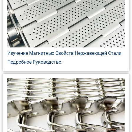
Изучение Магнитных Свойств Нержавеющей Стали:
Подробное Руководство.