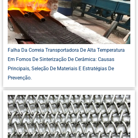
Falha Da Correia Transportadora De Alta Temperatura
Em Fornos De Sinterização De Cerâmica: Causas
Principais, Seleção De Materiais E Estratégias De
Prevenção.