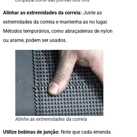
Alinhar as extremidades da correia:
Junte as
extremidades da correia e mantenha-as no lugar.
Métodos temporários, como abraçadeiras de nylon
ou arame, podem ser usados.
Alinhe as extremidades da correia
Utilize bobinas de junção:
Note que cada emenda