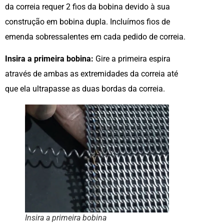
da correia requer 2 fios da bobina devido à sua
construção em bobina dupla. Incluímos fios de
emenda sobressalentes em cada pedido de correia.
Insira a primeira bobina:
Gire a primeira espira
através de ambas as extremidades da correia até
que ela ultrapasse as duas bordas da correia.
Insira a primeira bobina