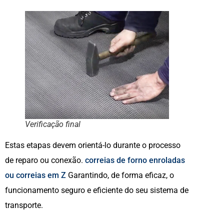
Verificação final
Estas etapas devem orientá-lo durante o processo
de reparo ou conexão.
correias de forno enroladas
ou correias em Z
Garantindo, de forma eficaz, o
funcionamento seguro e eficiente do seu sistema de
transporte.