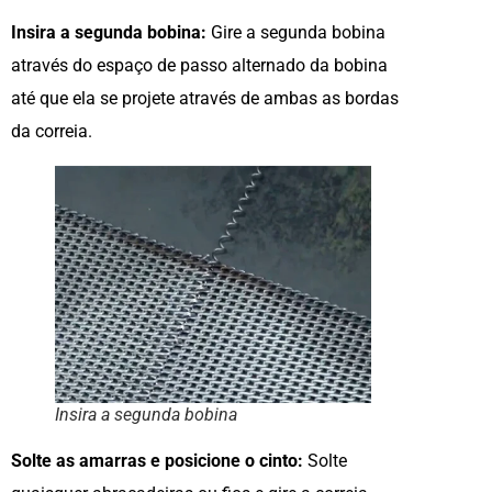
Insira a segunda bobina:
Gire a segunda bobina
através do espaço de passo alternado da bobina
até que ela se projete através de ambas as bordas
da correia.
Insira a segunda bobina
Solte as amarras e posicione o cinto:
Solte