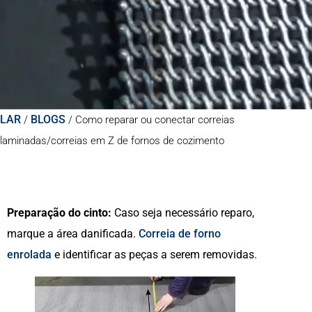
LAR
BLOGS
/
/
Como reparar ou conectar correias
laminadas/correias em Z de fornos de cozimento
Preparação do cinto:
Caso seja necessário reparo,
marque a área danificada.
Correia de forno
enrolada
e identificar as peças a serem removidas.