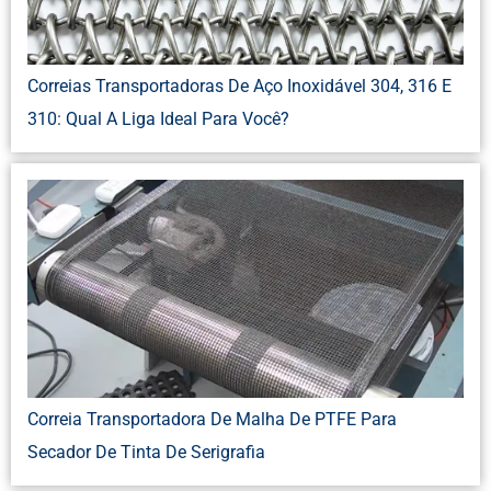
Correias Transportadoras De Aço Inoxidável 304, 316 E
310: Qual A Liga Ideal Para Você?
Correia Transportadora De Malha De PTFE Para
Secador De Tinta De Serigrafia