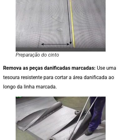
Preparação do cinto
Remova as peças danificadas marcadas:
Use uma
tesoura resistente para cortar a área danificada ao
longo da linha marcada.