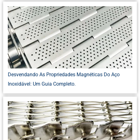
Desvendando As Propriedades Magnéticas Do Aço
Inoxidável: Um Guia Completo.