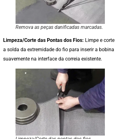
Remova as peças danificadas marcadas.
Limpeza/Corte das Pontas dos Fios:
Limpe e corte
a solda da extremidade do fio para inserir a bobina
suavemente na interface da correia existente.
Limpeza/Corte das pontas dos fios