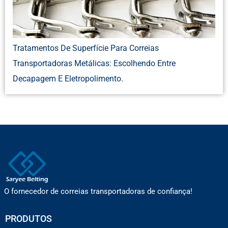
Tratamentos De Superfície Para Correias
Transportadoras Metálicas: Escolhendo Entre
Decapagem E Eletropolimento.
O fornecedor de correias transportadoras de confiança!
PRODUTOS