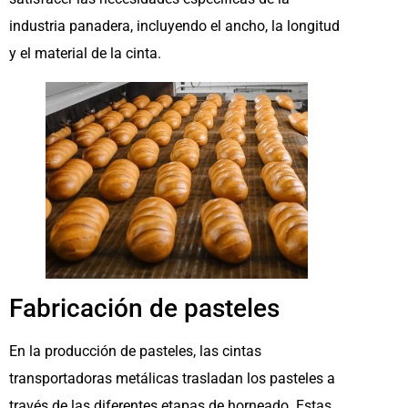
industria panadera, incluyendo el ancho, la longitud
y el material de la cinta.
Fabricación de pasteles
En la producción de pasteles, las cintas
transportadoras metálicas trasladan los pasteles a
través de las diferentes etapas de horneado. Estas