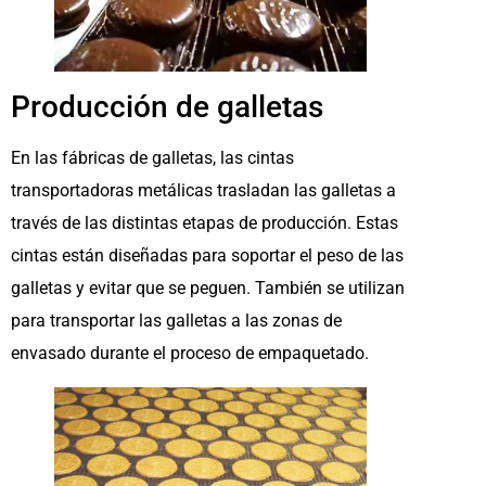
Producción de galletas
En las fábricas de galletas, las cintas
transportadoras metálicas trasladan las galletas a
través de las distintas etapas de producción. Estas
cintas están diseñadas para soportar el peso de las
galletas y evitar que se peguen. También se utilizan
para transportar las galletas a las zonas de
envasado durante el proceso de empaquetado.