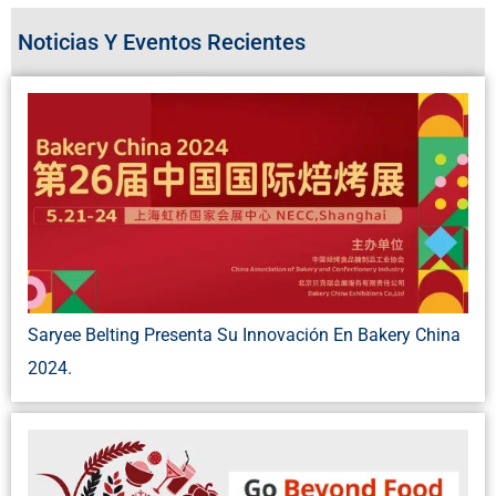
Noticias Y Eventos Recientes
Saryee Belting Presenta Su Innovación En Bakery China
2024.