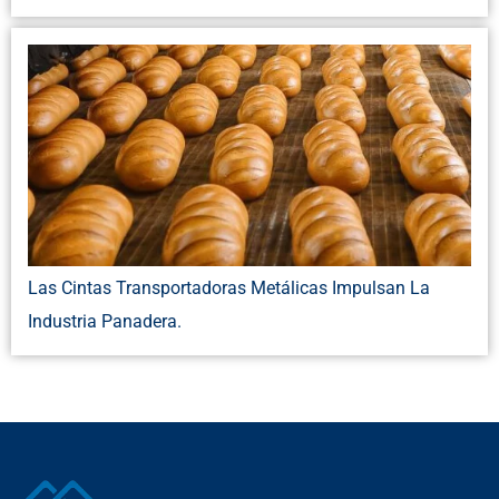
Las Cintas Transportadoras Metálicas Impulsan La
Industria Panadera.