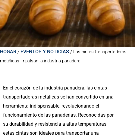
HOGAR
EVENTOS Y NOTICIAS
/
/
Las cintas transportadoras
metálicas impulsan la industria panadera.
En el corazón de la industria panadera, las cintas
transportadoras metálicas se han convertido en una
herramienta indispensable, revolucionando el
funcionamiento de las panaderías. Reconocidas por
su durabilidad y resistencia a altas temperaturas,
estas cintas son ideales para transportar una