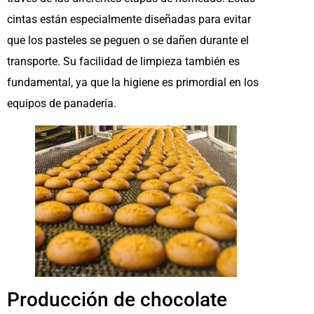
cintas están especialmente diseñadas para evitar
que los pasteles se peguen o se dañen durante el
transporte. Su facilidad de limpieza también es
fundamental, ya que la higiene es primordial en los
equipos de panadería.
Producción de chocolate