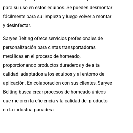
para su uso en estos equipos. Se pueden desmontar
fácilmente para su limpieza y luego volver a montar
y desinfectar.
Saryee Belting ofrece servicios profesionales de
personalización para cintas transportadoras
metálicas en el proceso de horneado,
proporcionando productos duraderos y de alta
calidad, adaptados a los equipos y al entorno de
aplicación. En colaboración con sus clientes, Saryee
Belting busca crear procesos de horneado únicos
que mejoren la eficiencia y la calidad del producto
en la industria panadera.