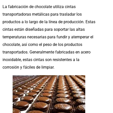
La fabricación de chocolate utiliza cintas
transportadoras metálicas para trasladar los
productos a lo largo de la línea de producción. Estas
cintas están diseñadas para soportar las altas
temperaturas necesarias para fundir y atemperar el
chocolate, así como el peso de los productos
transportados. Generalmente fabricadas en acero
inoxidable, estas cintas son resistentes a la
corrosión y fáciles de limpiar.