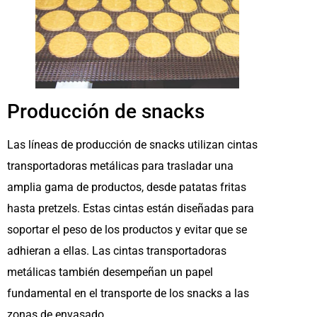
Producción de snacks
Las líneas de producción de snacks utilizan cintas
transportadoras metálicas para trasladar una
amplia gama de productos, desde patatas fritas
hasta pretzels. Estas cintas están diseñadas para
soportar el peso de los productos y evitar que se
adhieran a ellas. Las cintas transportadoras
metálicas también desempeñan un papel
fundamental en el transporte de los snacks a las
zonas de envasado.