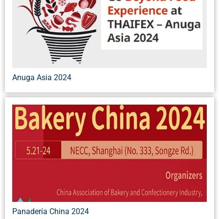
Anuga Asia 2024
Panadería China 2024