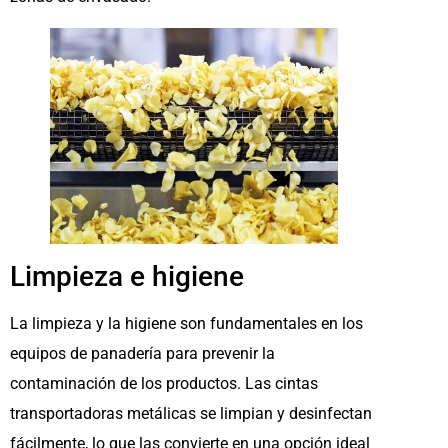
Limpieza e higiene
La limpieza y la higiene son fundamentales en los
equipos de panadería para prevenir la
contaminación de los productos. Las cintas
transportadoras metálicas se limpian y desinfectan
fácilmente, lo que las convierte en una opción ideal