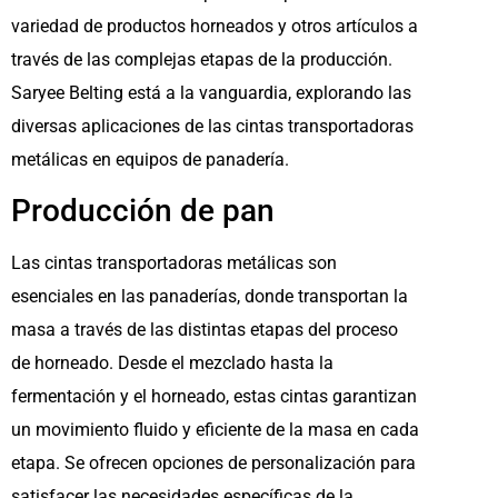
variedad de productos horneados y otros artículos a
través de las complejas etapas de la producción.
Saryee Belting está a la vanguardia, explorando las
diversas aplicaciones de las cintas transportadoras
metálicas en equipos de panadería.
Producción de pan
Las cintas transportadoras metálicas son
esenciales en las panaderías, donde transportan la
masa a través de las distintas etapas del proceso
de horneado. Desde el mezclado hasta la
fermentación y el horneado, estas cintas garantizan
un movimiento fluido y eficiente de la masa en cada
etapa. Se ofrecen opciones de personalización para
satisfacer las necesidades específicas de la