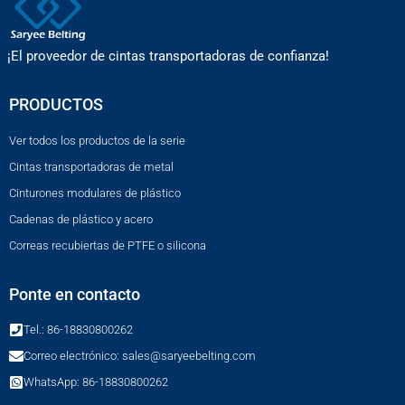
¡El proveedor de cintas transportadoras de confianza!
PRODUCTOS
Ver todos los productos de la serie
Cintas transportadoras de metal
Cinturones modulares de plástico
Cadenas de plástico y acero
Correas recubiertas de PTFE o silicona
Ponte en contacto
Tel.: 86-18830800262
Correo electrónico: sales@saryeebelting.com
WhatsApp: 86-18830800262