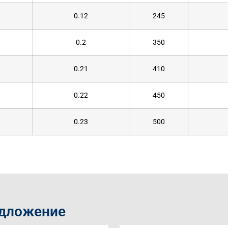
0.12
245
0.2
350
0.21
410
0.22
450
0.23
500
едложение