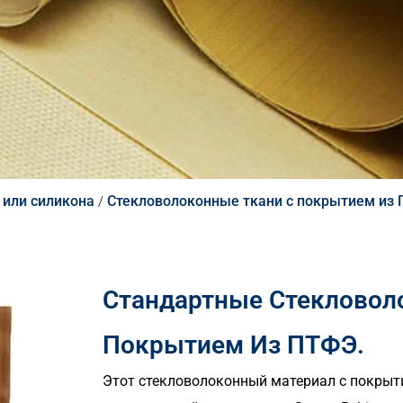
 или силикона
Стекловолоконные ткани с покрытием из
/
Стандартные Стекловол
Покрытием Из ПТФЭ.
Этот стекловолоконный материал с покры