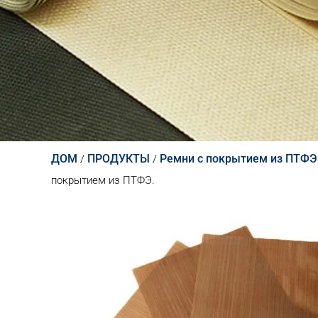
ДОМ
ПРОДУКТЫ
Ремни с покрытием из ПТФЭ
/
/
покрытием из ПТФЭ.