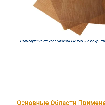
Стандартные стекловолоконные ткани с покрыти
Основные Области Примене