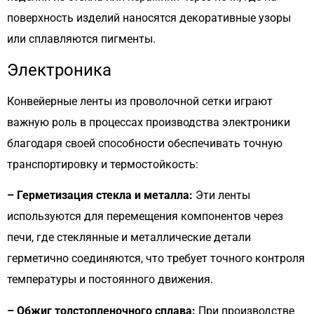
поверхность изделий наносятся декоративные узоры
или сплавляются пигменты.
Электроника
Конвейерные ленты из проволочной сетки играют
важную роль в процессах производства электроники
благодаря своей способности обеспечивать точную
транспортировку и термостойкость:
– Герметизация стекла и металла:
Эти ленты
используются для перемещения компонентов через
печи, где стеклянные и металлические детали
герметично соединяются, что требует точного контроля
температуры и постоянного движения.
– Обжиг толстопленочного сплава:
При производстве