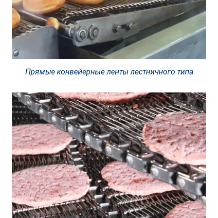
Прямые конвейерные ленты лестничного типа