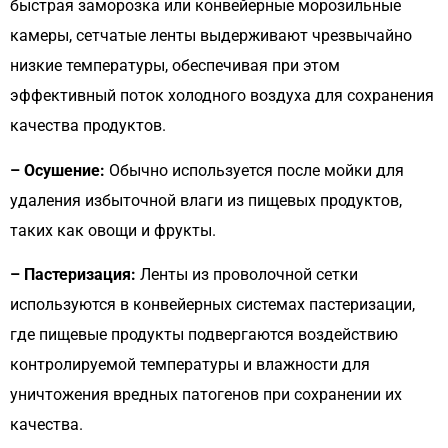
быстрая заморозка или конвейерные морозильные
камеры, сетчатые ленты выдерживают чрезвычайно
низкие температуры, обеспечивая при этом
эффективный поток холодного воздуха для сохранения
качества продуктов.
– Осушение:
Обычно используется после мойки для
удаления избыточной влаги из пищевых продуктов,
таких как овощи и фрукты.
– Пастеризация:
Ленты из проволочной сетки
используются в конвейерных системах пастеризации,
где пищевые продукты подвергаются воздействию
контролируемой температуры и влажности для
уничтожения вредных патогенов при сохранении их
качества.