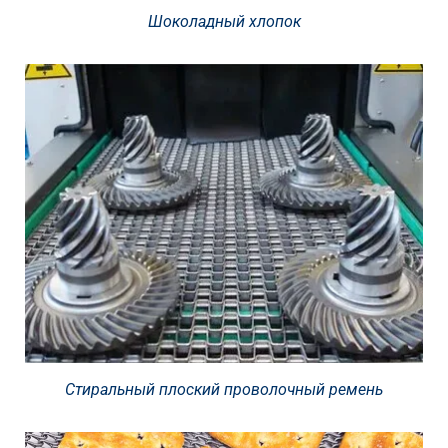
Шоколадный хлопок
Стиральный плоский проволочный ремень