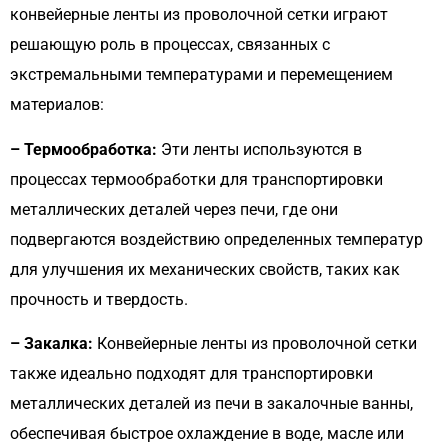
конвейерные ленты из проволочной сетки играют
решающую роль в процессах, связанных с
экстремальными температурами и перемещением
материалов:
– Термообработка:
Эти ленты используются в
процессах термообработки для транспортировки
металлических деталей через печи, где они
подвергаются воздействию определенных температур
для улучшения их механических свойств, таких как
прочность и твердость.
– Закалка:
Конвейерные ленты из проволочной сетки
также идеально подходят для транспортировки
металлических деталей из печи в закалочные ванны,
обеспечивая быстрое охлаждение в воде, масле или