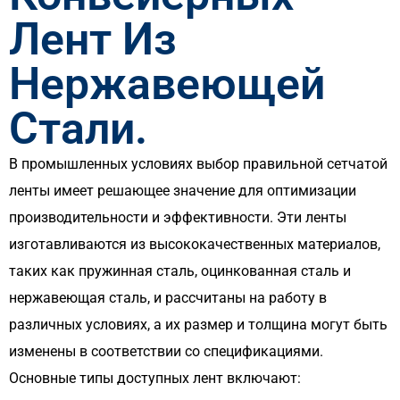
Лент Из
Нержавеющей
Стали.
В промышленных условиях выбор правильной сетчатой
ленты имеет решающее значение для оптимизации
производительности и эффективности. Эти ленты
изготавливаются из высококачественных материалов,
таких как пружинная сталь, оцинкованная сталь и
нержавеющая сталь, и рассчитаны на работу в
различных условиях, а их размер и толщина могут быть
изменены в соответствии со спецификациями.
Основные типы доступных лент включают: