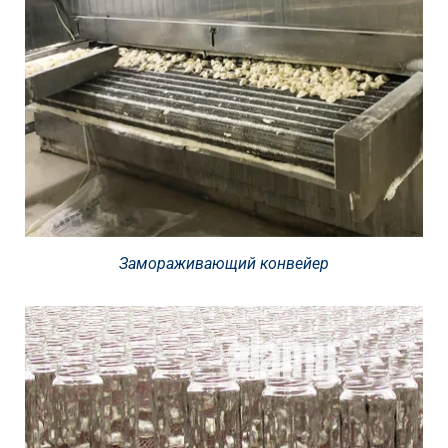
Замораживающий конвейер