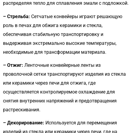
распределяя тепло для сплавления эмали с подложкой.
– Стрельба:
Сетчатые конвейеры играют решающую
роль в печах для обжига керамики и стекла,
обеспечивая стабильную транспортировку и
выдерживая экстремально высокие температуры,
необходимые для трансформации материала.
– Отжиг:
Ленточные конвейерные ленты из
проволочной сетки транспортируют изделия из стекла
или керамики через печи для отжига, где
осуществляется контролируемое охлаждение для
снятия внутренних напряжений и предотвращения
растрескивания.
– Декорирование:
Используется для перемещения
изделий из стекла или керамики через печи, где на