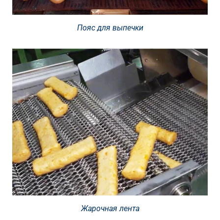
Пояс для выпечки
Жарочная лента