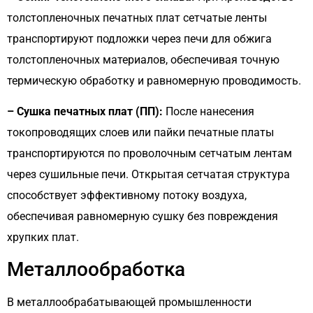
толстопленочных печатных плат сетчатые ленты
транспортируют подложки через печи для обжига
толстопленочных материалов, обеспечивая точную
термическую обработку и равномерную проводимость.
– Сушка печатных плат (ПП):
После нанесения
токопроводящих слоев или пайки печатные платы
транспортируются по проволочным сетчатым лентам
через сушильные печи. Открытая сетчатая структура
способствует эффективному потоку воздуха,
обеспечивая равномерную сушку без повреждения
хрупких плат.
Металлообработка
В металлообрабатывающей промышленности