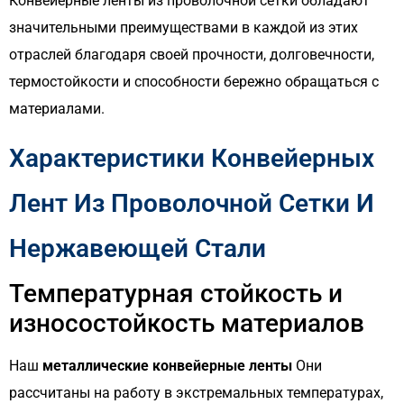
Конвейерные ленты из проволочной сетки обладают
значительными преимуществами в каждой из этих
отраслей благодаря своей прочности, долговечности,
термостойкости и способности бережно обращаться с
материалами.
Характеристики Конвейерных
Лент Из Проволочной Сетки И
Нержавеющей Стали
Температурная стойкость и
износостойкость материалов
Наш
металлические конвейерные ленты
Они
рассчитаны на работу в экстремальных температурах,