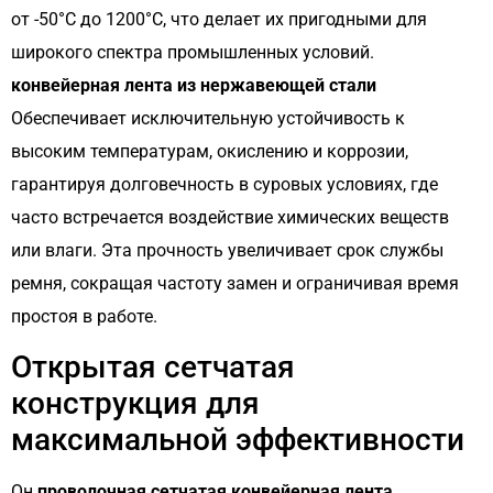
от -50°C до 1200°C, что делает их пригодными для
широкого спектра промышленных условий.
конвейерная лента из нержавеющей стали
Обеспечивает исключительную устойчивость к
высоким температурам, окислению и коррозии,
гарантируя долговечность в суровых условиях, где
часто встречается воздействие химических веществ
или влаги. Эта прочность увеличивает срок службы
ремня, сокращая частоту замен и ограничивая время
простоя в работе.
Открытая сетчатая
конструкция для
максимальной эффективности
Он
проволочная сетчатая конвейерная лента