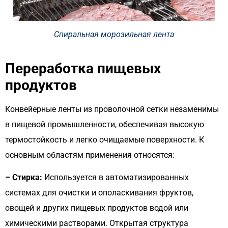
Спиральная морозильная лента
Переработка пищевых
продуктов
Конвейерные ленты из проволочной сетки незаменимы
в пищевой промышленности, обеспечивая высокую
термостойкость и легко очищаемые поверхности. К
основным областям применения относятся:
– Стирка:
Используется в автоматизированных
системах для очистки и ополаскивания фруктов,
овощей и других пищевых продуктов водой или
химическими растворами. Открытая структура