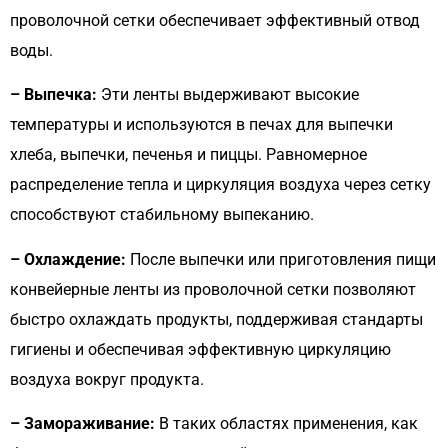
проволочной сетки обеспечивает эффективный отвод
воды.
– Выпечка:
Эти ленты выдерживают высокие
температуры и используются в печах для выпечки
хлеба, выпечки, печенья и пиццы. Равномерное
распределение тепла и циркуляция воздуха через сетку
способствуют стабильному выпеканию.
– Охлаждение:
После выпечки или приготовления пищи
конвейерные ленты из проволочной сетки позволяют
быстро охлаждать продукты, поддерживая стандарты
гигиены и обеспечивая эффективную циркуляцию
воздуха вокруг продукта.
– Замораживание:
В таких областях применения, как