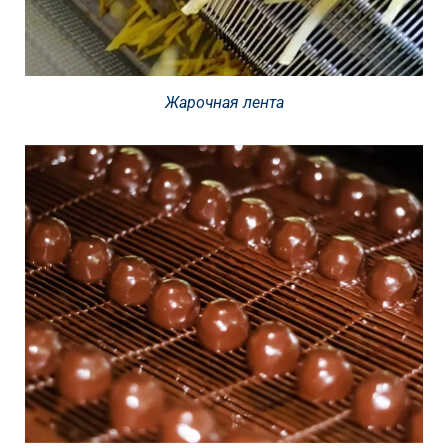
Жарочная лента