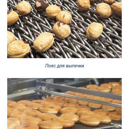
Пояс для выпечки