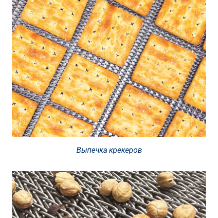
Выпечка крекеров