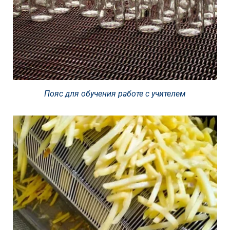
Пояс для обучения работе с учителем