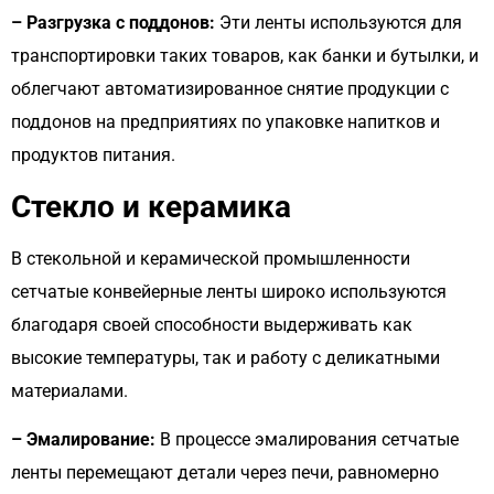
– Разгрузка с поддонов:
Эти ленты используются для
транспортировки таких товаров, как банки и бутылки, и
облегчают автоматизированное снятие продукции с
поддонов на предприятиях по упаковке напитков и
продуктов питания.
Стекло и керамика
В стекольной и керамической промышленности
сетчатые конвейерные ленты широко используются
благодаря своей способности выдерживать как
высокие температуры, так и работу с деликатными
материалами.
– Эмалирование:
В процессе эмалирования сетчатые
ленты перемещают детали через печи, равномерно