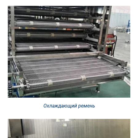
Охлаждающий ремень