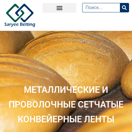
МЕТАЛЛИЧЕСКИЕ И
ПРОВОЛОЧНЫЕ СЕТЧАТЫЕ
КОНВЕЙЕРНЫЕ ЛЕНТЫ