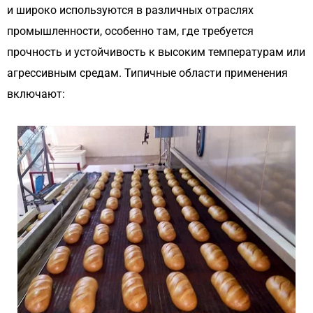
и широко используются в различных отраслях
промышленности, особенно там, где требуется
прочность и устойчивость к высоким температурам или
агрессивным средам. Типичные области применения
включают: