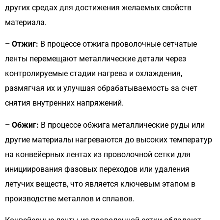
других средах для достижения желаемых свойств
материала.
– Отжиг:
В процессе отжига проволочные сетчатые
ленты перемещают металлические детали через
контролируемые стадии нагрева и охлаждения,
размягчая их и улучшая обрабатываемость за счет
снятия внутренних напряжений.
– Обжиг:
В процессе обжига металлические руды или
другие материалы нагреваются до высоких температур
на конвейерных лентах из проволочной сетки для
инициирования фазовых переходов или удаления
летучих веществ, что является ключевым этапом в
производстве металлов и сплавов.