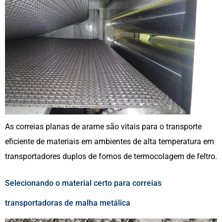
As correias planas de arame são vitais para o transporte
eficiente de materiais em ambientes de alta temperatura em
transportadores duplos de fornos de termocolagem de feltro.
Selecionando o material certo para correias
transportadoras de malha metálica