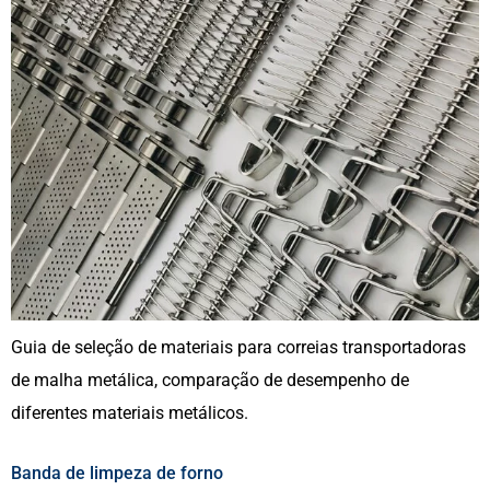
Guia de seleção de materiais para correias transportadoras
de malha metálica, comparação de desempenho de
diferentes materiais metálicos.
Banda de limpeza de forno