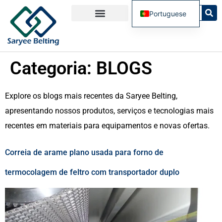
Portuguese
English
French
Categoria:
BLOGS
Spanish
Russian
Explore os blogs mais recentes da Saryee Belting,
apresentando nossos produtos, serviços e tecnologias mais
recentes em materiais para equipamentos e novas ofertas.
Correia de arame plano usada para forno de
termocolagem de feltro com transportador duplo