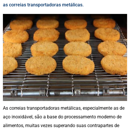
as correias transportadoras metálicas.
As correias transportadoras metálicas, especialmente as de
aço inoxidável, são a base do processamento moderno de
alimentos, muitas vezes superando suas contrapartes de