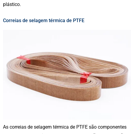
plástico.
Correias de selagem térmica de PTFE
As correias de selagem térmica de PTFE são componentes