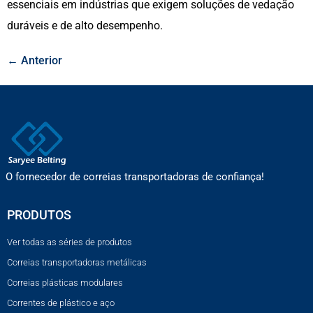
essenciais em indústrias que exigem soluções de vedação
duráveis e de alto desempenho.
←
Anterior
O fornecedor de correias transportadoras de confiança!
PRODUTOS
Ver todas as séries de produtos
Correias transportadoras metálicas
Correias plásticas modulares
Correntes de plástico e aço