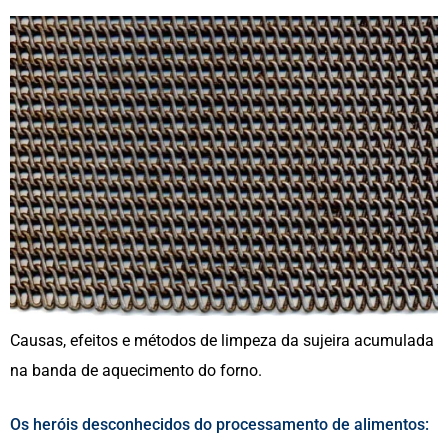
Causas, efeitos e métodos de limpeza da sujeira acumulada
na banda de aquecimento do forno.
Os heróis desconhecidos do processamento de alimentos: